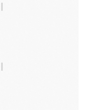
2. LA舒緩按摩油
3. 按摩10分鐘